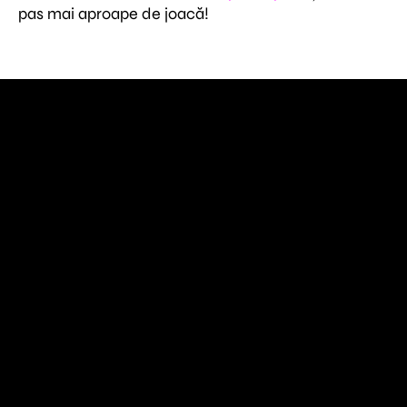
pas mai aproape de joacă!