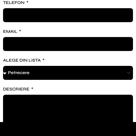
TELEFON
EMAIL
ALEGE DIN LISTA
DESCRIERE