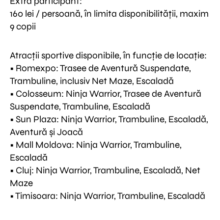
Extra participant:
160 lei / persoană, în limita disponibilității, maxim
9 copii
Atracții sportive disponibile, în funcție de locație:
• Romexpo: Trasee de Aventură Suspendate,
Trambuline, inclusiv Net Maze, Escaladă
• Colosseum: Ninja Warrior, Trasee de Aventură
Suspendate, Trambuline, Escaladă
• Sun Plaza: Ninja Warrior, Trambuline, Escaladă,
Aventură și Joacă
• Mall Moldova: Ninja Warrior, Trambuline,
Escaladă
• Cluj: Ninja Warrior, Trambuline, Escaladă, Net
Maze
• Timisoara: Ninja Warrior, Trambuline, Escaladă