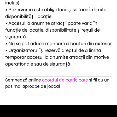
inclus)
• Rezervarea este obligatorie și se face în limita
disponibilității locației
• Accesul la anumite atracții poate varia în
funcție de locație, disponibilitate și reguli de
siguranță
• Nu se pot aduce mancare si bauturi din exterior
• Organizatorul își rezervă dreptul de a limita
temporar accesul la anumite atracții din motive
operaționale sau de siguranță
Semnează online
acordul de participare
și fii cu un
pas mai aproape de joacă!