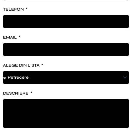
TELEFON
EMAIL
ALEGE DIN LISTA
DESCRIERE