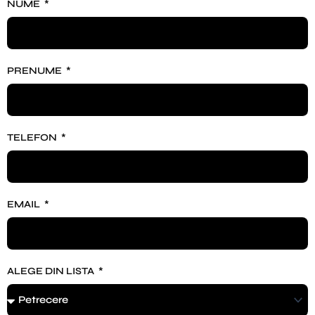
NUME
PRENUME
TELEFON
EMAIL
ALEGE DIN LISTA