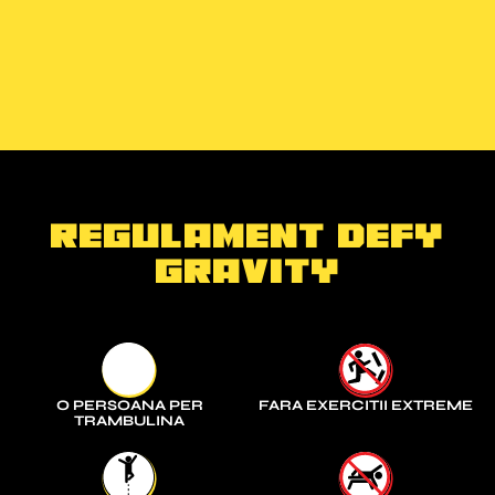
REGULAMENT DEFY
GRAVITY
O PERSOANA PER
FARA EXERCITII EXTREME
TRAMBULINA