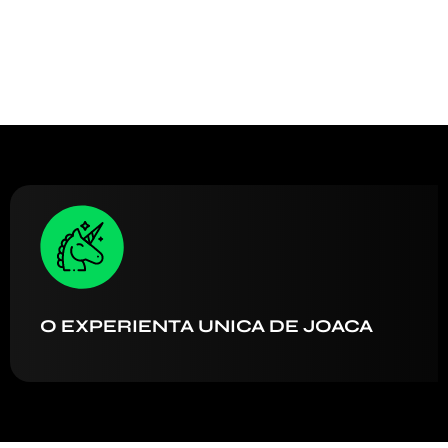
O EXPERIENTA UNICA DE JOACA