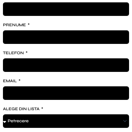
PRENUME
TELEFON
EMAIL
ALEGE DIN LISTA