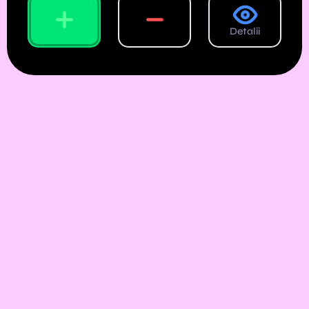
Detalii