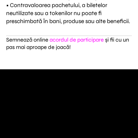
• Contravaloarea pachetului, a biletelor
neutilizate sau a tokenilor nu poate fi
preschimbată în bani, produse sau alte beneficii.
Semnează online
acordul de participare
și fii cu un
pas mai aproape de joacă!