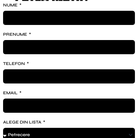
NUME
PRENUME
TELEFON
EMAIL
ALEGE DIN LISTA