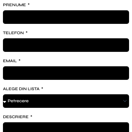
PRENUME
TELEFON
EMAIL
ALEGE DIN LISTA
DESCRIERE